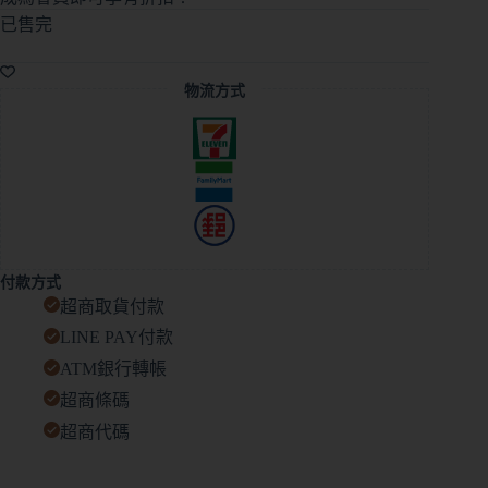
已售完
物流方式
付款方式
超商取貨付款
LINE PAY付款
ATM銀行轉帳
超商條碼
超商代碼