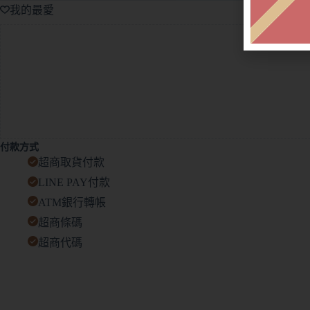
我的最愛
付款方式
超商取貨付款
LINE PAY付款
ATM銀行轉帳
超商條碼
超商代碼