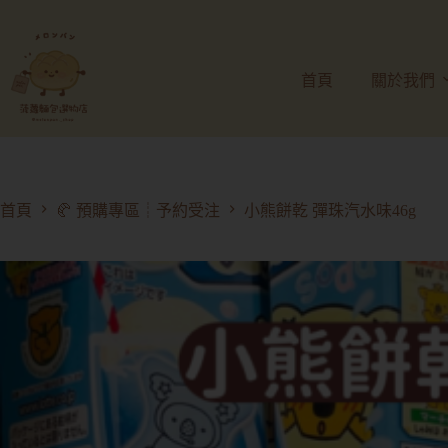
首頁
關於我們
首頁
🥐 預購專區┊予約受注
小熊餅乾 彈珠汽水味46g