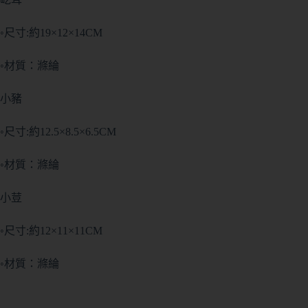
◦尺寸:約19×12×14CM
◦材質：滌綸
小豬
◦尺寸:約12.5×8.5×6.5CM
◦材質：滌綸
小荳
◦尺寸:約12×11×11CM
◦材質：滌綸