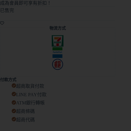
成為會員即可享有折扣！
已售完
物流方式
付款方式
超商取貨付款
LINE PAY付款
ATM銀行轉帳
超商條碼
超商代碼