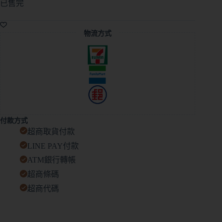
已售完
物流方式
付款方式
超商取貨付款
LINE PAY付款
ATM銀行轉帳
超商條碼
超商代碼