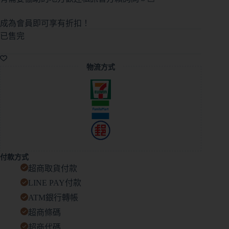
成為會員即可享有折扣！
已售完
物流方式
付款方式
超商取貨付款
LINE PAY付款
ATM銀行轉帳
超商條碼
超商代碼